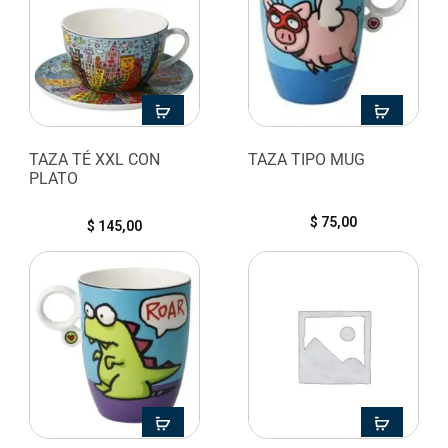
TAZA TÉ XXL CON
TAZA TIPO MUG
PLATO
$
75,00
$
145,00