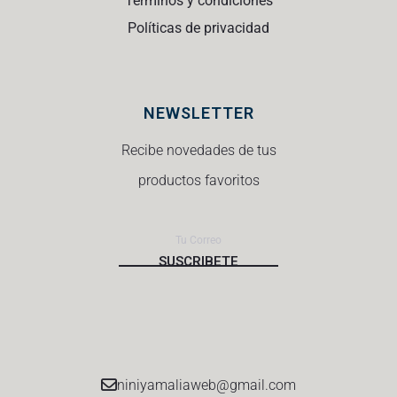
Términos y condiciones
Políticas de privacidad
NEWSLETTER
Recibe novedades de tus
productos favoritos
niniyamaliaweb@gmail.com