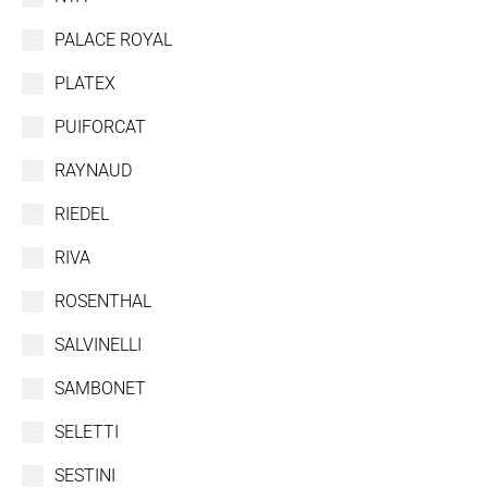
PALACE ROYAL
PLATEX
PUIFORCAT
RAYNAUD
RIEDEL
RIVA
ROSENTHAL
SALVINELLI
SAMBONET
SELETTI
SESTINI