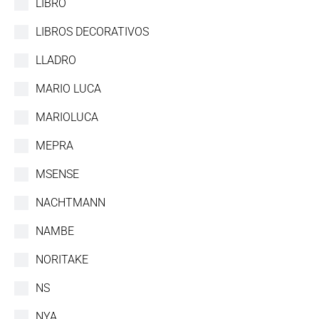
LIBRO
LIBROS DECORATIVOS
LLADRO
MARIO LUCA
MARIOLUCA
MEPRA
MSENSE
NACHTMANN
NAMBE
NORITAKE
NS
NYA