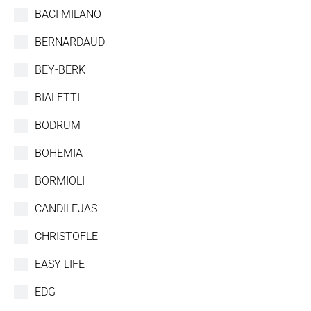
BACI MILANO
BERNARDAUD
BEY-BERK
BIALETTI
BODRUM
BOHEMIA
BORMIOLI
CANDILEJAS
CHRISTOFLE
EASY LIFE
EDG