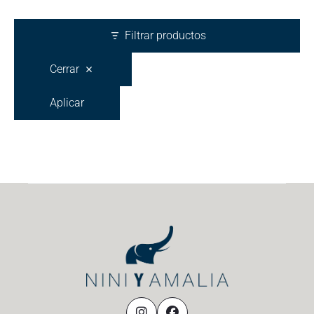
Filtrar productos
Cerrar
Aplicar