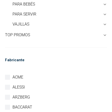
PARA BEBÉS
PARA SERVIR
VAJILLAS
TOP PROMOS
Fabricante
ACME
ALESSI
ARZBERG
BACCARAT