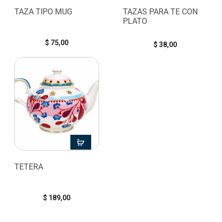
TAZA TIPO MUG
TAZAS PARA TE CON
PLATO
$
75,00
$
38,00
TETERA
$
189,00