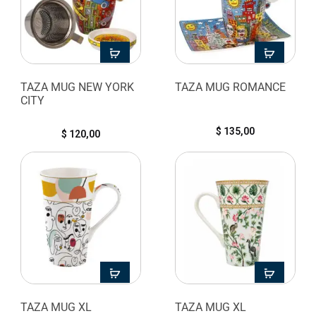
TAZA MUG NEW YORK
TAZA MUG ROMANCE
CITY
$
135,00
$
120,00
TAZA MUG XL
TAZA MUG XL