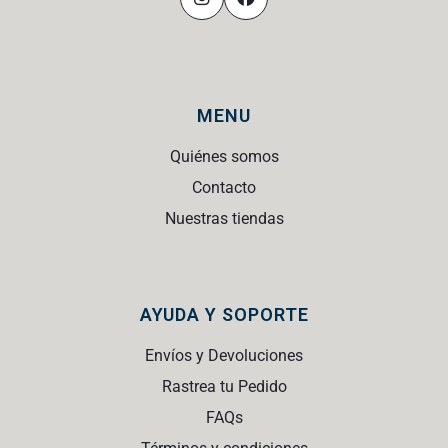
MENU
Quiénes somos
Contacto
Nuestras tiendas
AYUDA Y SOPORTE
Envíos y Devoluciones
Rastrea tu Pedido
FAQs