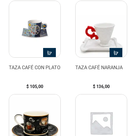
TAZA CAFÉ CON PLATO
TAZA CAFÉ NARANJA
$
105,00
$
136,00