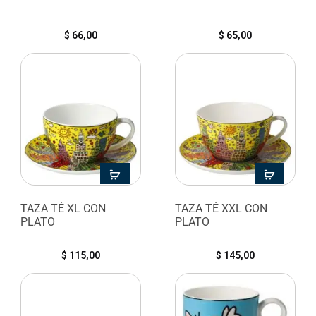
$
66,00
$
65,00
TAZA TÉ XL CON
TAZA TÉ XXL CON
PLATO
PLATO
$
115,00
$
145,00