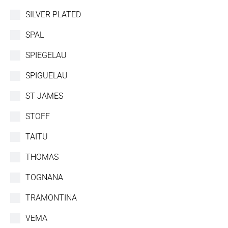
SILVER PLATED
SPAL
SPIEGELAU
SPIGUELAU
ST JAMES
STOFF
TAITU
THOMAS
TOGNANA
TRAMONTINA
VEMA