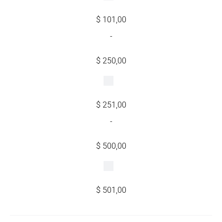
$
101,00
-
$
250,00
$
251,00
-
$
500,00
$
501,00