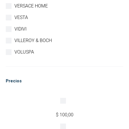
VERSACE HOME
VESTA
VIDIVI
VILLEROY & BOCH
VOLUSPA
Precios
$
100,00