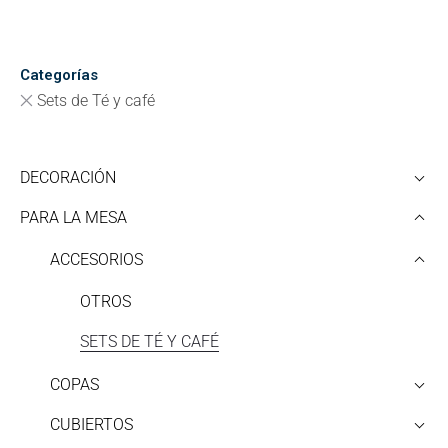
Categorías
Sets de Té y café
DECORACIÓN
PARA LA MESA
ACCESORIOS
OTROS
SETS DE TÉ Y CAFÉ
COPAS
CUBIERTOS