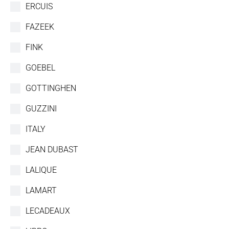
ERCUIS
FAZEEK
FINK
GOEBEL
GOTTINGHEN
GUZZINI
ITALY
JEAN DUBAST
LALIQUE
LAMART
LECADEAUX