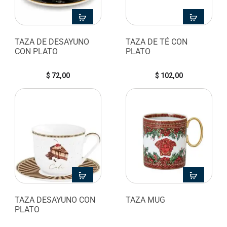
TAZA DE DESAYUNO
TAZA DE TÉ CON
CON PLATO
PLATO
$
72,00
$
102,00
TAZA DESAYUNO CON
TAZA MUG
PLATO