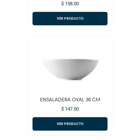
$ 158.00
VER PRODUCTO
ENSALADERA OVAL 36 CM
$ 147.00
VER PRODUCTO