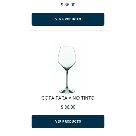
$ 36.00
VER PRODUCTO
COPA PARA VINO TINTO
$ 36.00
VER PRODUCTO