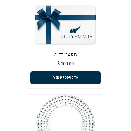
GIFT CARD
$ 100.00
VER PRODUCTO