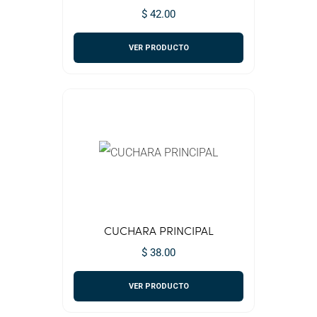
$ 42.00
VER PRODUCTO
CUCHARA PRINCIPAL
$ 38.00
VER PRODUCTO