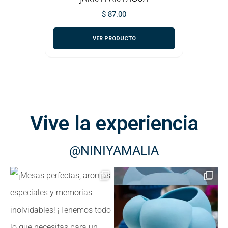
$ 87.00
VER PRODUCTO
Vive la experiencia
@NINIYAMALIA