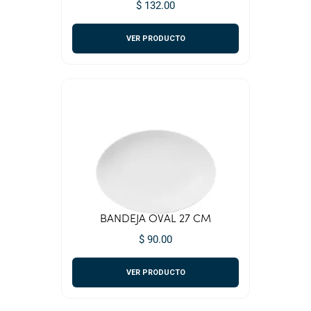
$ 132.00
VER PRODUCTO
BANDEJA OVAL 27 CM
$ 90.00
VER PRODUCTO