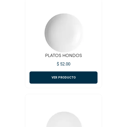
PLATOS HONDOS
$ 52.00
VER PRODUCTO