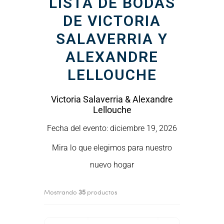
LISTA DE BODAS
DE VICTORIA
SALAVERRIA Y
ALEXANDRE
LELLOUCHE
Victoria Salaverria & Alexandre
Lellouche
Fecha del evento: diciembre 19, 2026
Mira lo que elegimos para nuestro
nuevo hogar
Mostrando
35
productos