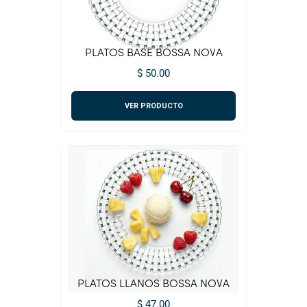
PLATOS BASE BOSSA NOVA
$ 50.00
VER PRODUCTO
PLATOS LLANOS BOSSA NOVA
$ 47.00