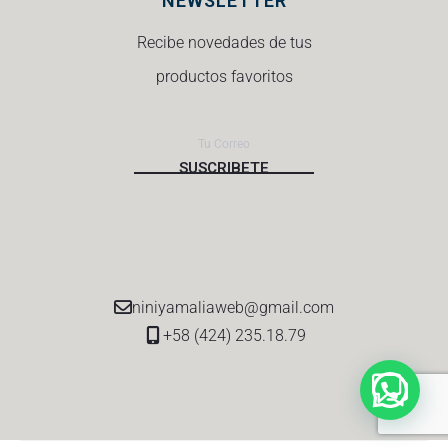
NEWSLETTER
Recibe novedades de tus
productos favoritos
niniyamaliaweb@gmail.com
+58 (424) 235.18.79