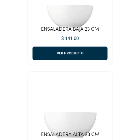
ENSALADERA BAJA 23 CM
$ 141.00
VER PRODUCTO
ENSALADERA ALTA 23 CM