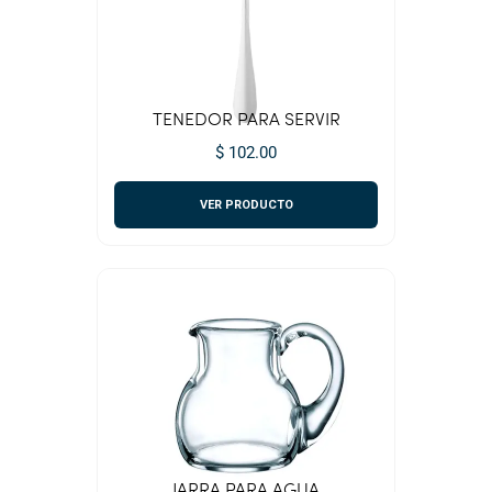
TENEDOR PARA SERVIR
$ 102.00
VER PRODUCTO
JARRA PARA AGUA