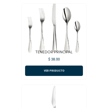
TENEDOR PRINCIPAL
$ 38.00
VER PRODUCTO