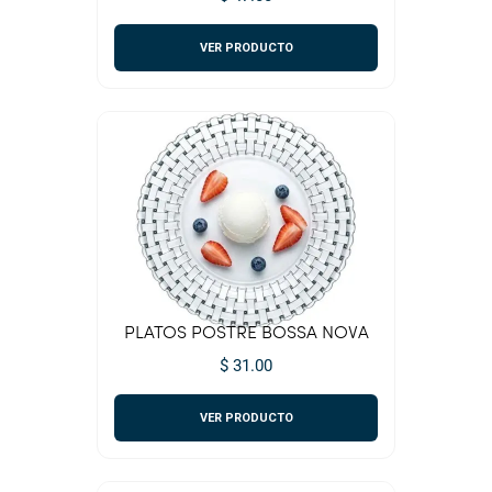
VER PRODUCTO
PLATOS POSTRE BOSSA NOVA
$ 31.00
VER PRODUCTO