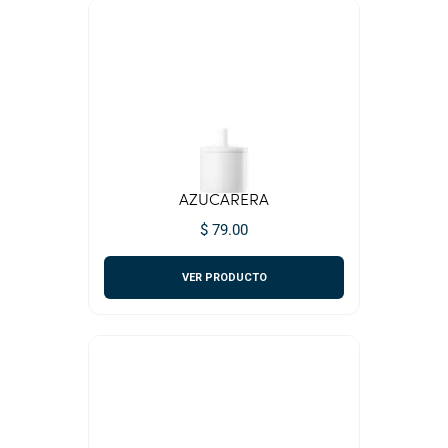
AZUCARERA
$ 79.00
VER PRODUCTO