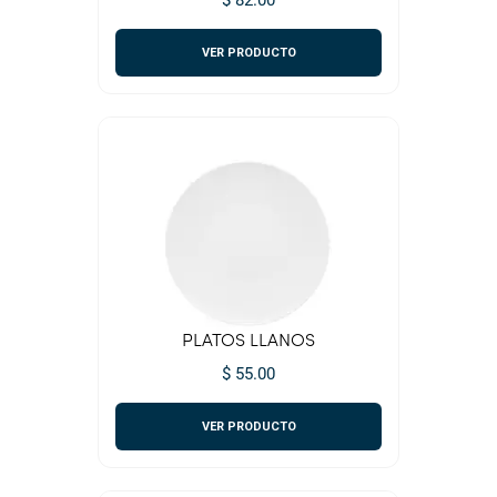
$ 82.00
VER PRODUCTO
PLATOS LLANOS
$ 55.00
VER PRODUCTO