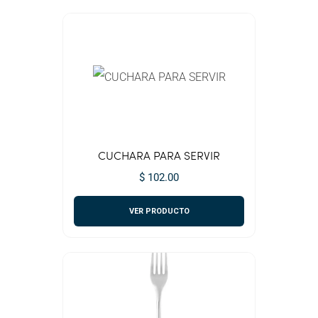
CUCHARA PARA SERVIR
$ 102.00
VER PRODUCTO