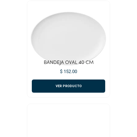
BANDEJA OVAL 40 CM
$ 152.00
VER PRODUCTO