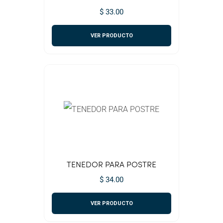
$ 33.00
VER PRODUCTO
TENEDOR PARA POSTRE
$ 34.00
VER PRODUCTO