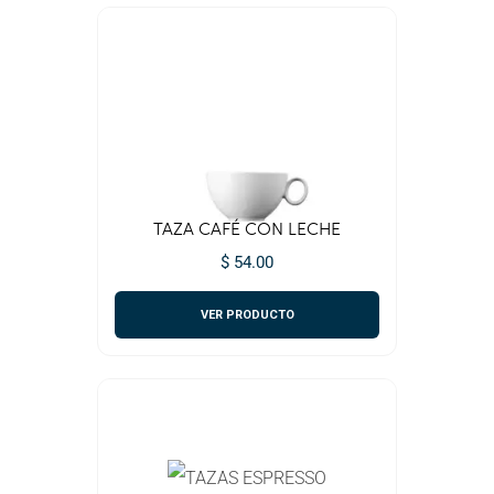
TAZA CAFÉ CON LECHE
$ 54.00
VER PRODUCTO