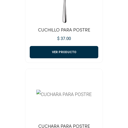
CUCHILLO PARA POSTRE
$ 37.00
VER PRODUCTO
CUCHARA PARA POSTRE