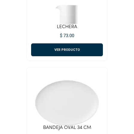
LECHERA
$ 73.00
VER PRODUCTO
BANDEJA OVAL 34 CM