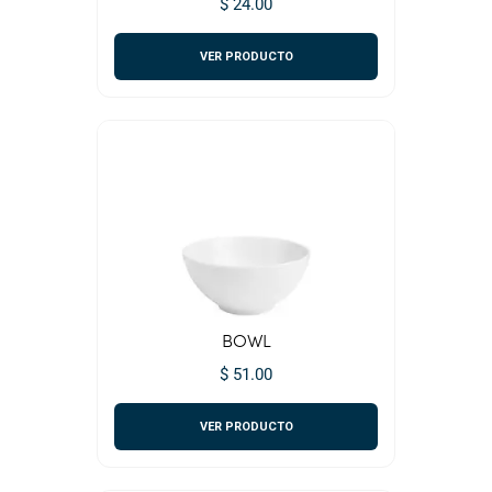
$ 24.00
VER PRODUCTO
BOWL
$ 51.00
VER PRODUCTO