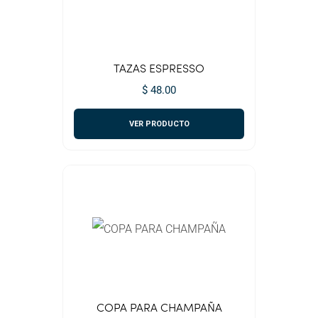
TAZAS ESPRESSO
$ 48.00
VER PRODUCTO
COPA PARA CHAMPAÑA