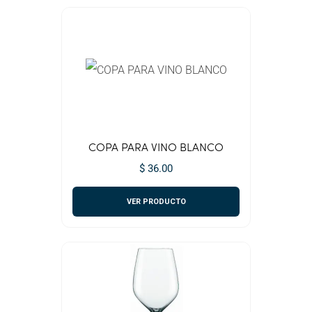
COPA PARA VINO BLANCO
$ 36.00
VER PRODUCTO