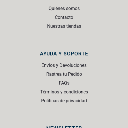
Quiénes somos
Contacto
Nuestras tiendas
AYUDA Y SOPORTE
Envíos y Devoluciones
Rastrea tu Pedido
FAQs
Términos y condiciones
Políticas de privacidad