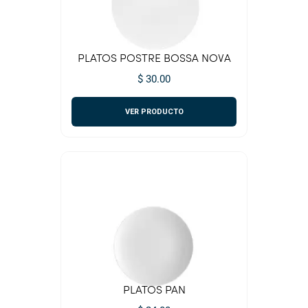
PLATOS POSTRE BOSSA NOVA
$ 30.00
VER PRODUCTO
PLATOS PAN