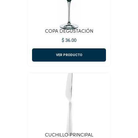
COPA DEGUSTACIÓN
$ 36.00
VER PRODUCTO
CUCHILLO PRINCIPAL