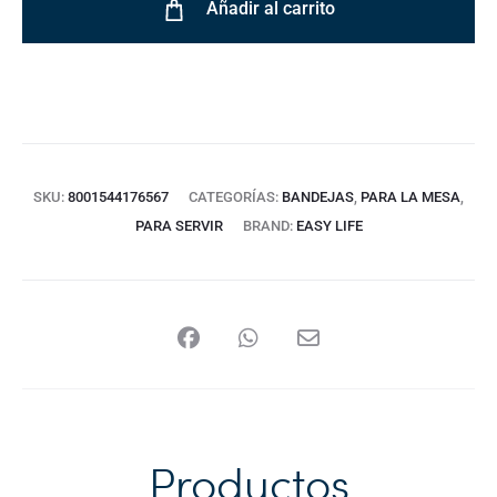
Añadir al carrito
SKU:
8001544176567
CATEGORÍAS:
BANDEJAS
,
PARA LA MESA
,
PARA SERVIR
BRAND:
EASY LIFE
Productos