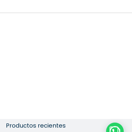
Productos recientes