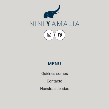
MENU
Quiénes somos
Contacto
Nuestras tiendas