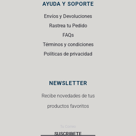
AYUDA Y SOPORTE
Envíos y Devoluciones
Rastrea tu Pedido
FAQs
Términos y condiciones
Políticas de privacidad
NEWSLETTER
Recibe novedades de tus
productos favoritos