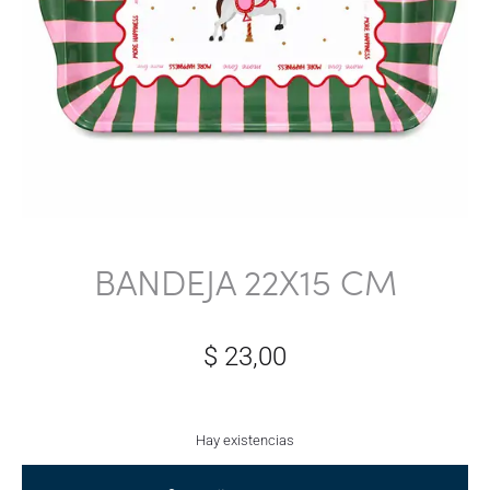
BANDEJA 22X15 CM
$
23,00
Hay existencias