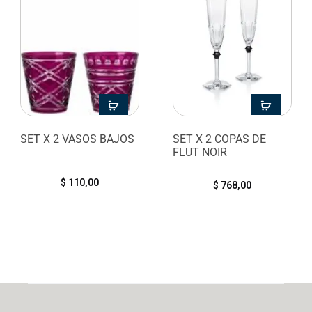
SET X 2 VASOS BAJOS
SET X 2 COPAS DE
FLUT NOIR
$
110,00
$
768,00