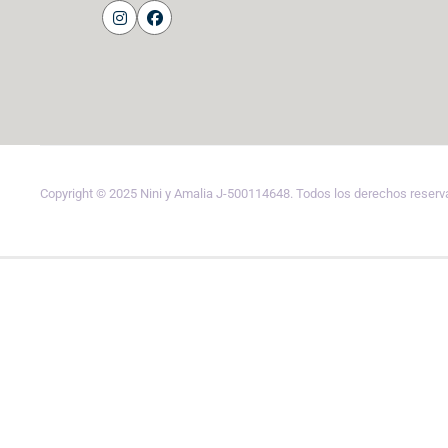
Copyright © 2025 Nini y Amalia J-500114648. Todos los derechos reser