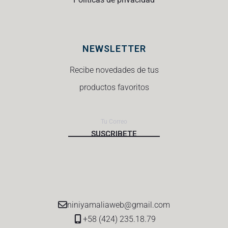
NEWSLETTER
Recibe novedades de tus
productos favoritos
niniyamaliaweb@gmail.com
+58 (424) 235.18.79