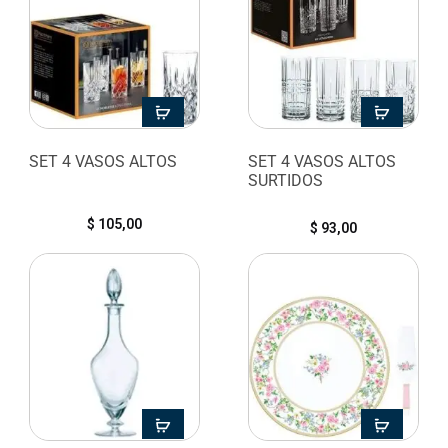
SET 4 VASOS ALTOS
SET 4 VASOS ALTOS
SURTIDOS
$
105,00
$
93,00