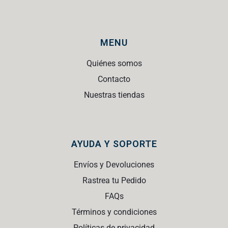
MENU
Quiénes somos
Contacto
Nuestras tiendas
AYUDA Y SOPORTE
Envíos y Devoluciones
Rastrea tu Pedido
FAQs
Términos y condiciones
Políticas de privacidad