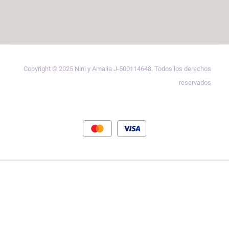
Copyright © 2025 Nini y Amalia J-500114648. Todos los derechos
reservados