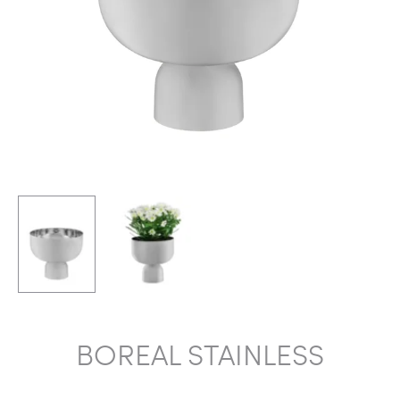
BOREAL STAINLESS