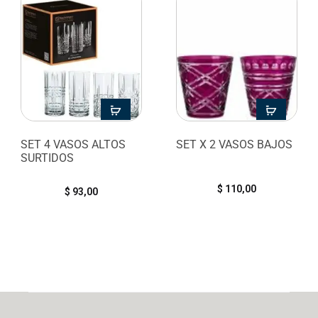
SET 4 VASOS ALTOS
SET X 2 VASOS BAJOS
SURTIDOS
$
110,00
$
93,00