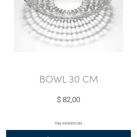
BOWL 30 CM
$
82,00
Hay existencias