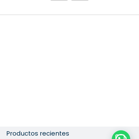
Productos recientes