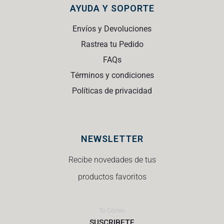
AYUDA Y SOPORTE
Envíos y Devoluciones
Rastrea tu Pedido
FAQs
Términos y condiciones
Políticas de privacidad
NEWSLETTER
Recibe novedades de tus
productos favoritos