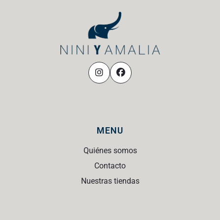
MENU
Quiénes somos
Contacto
Nuestras tiendas