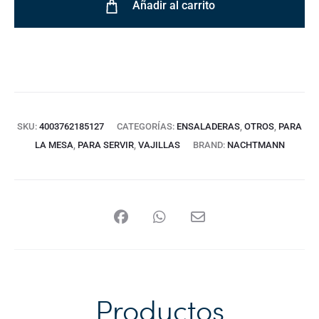
Añadir al carrito
SKU:
4003762185127
CATEGORÍAS:
ENSALADERAS
,
OTROS
,
PARA
LA MESA
,
PARA SERVIR
,
VAJILLAS
BRAND:
NACHTMANN
Productos