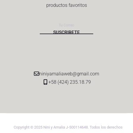
productos favoritos
niniyamaliaweb@gmail.com
+58 (424) 235.18.79
Copyright © 2025 Nini y Amalia J-500114648. Todos los derechos