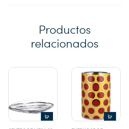
Productos
relacionados