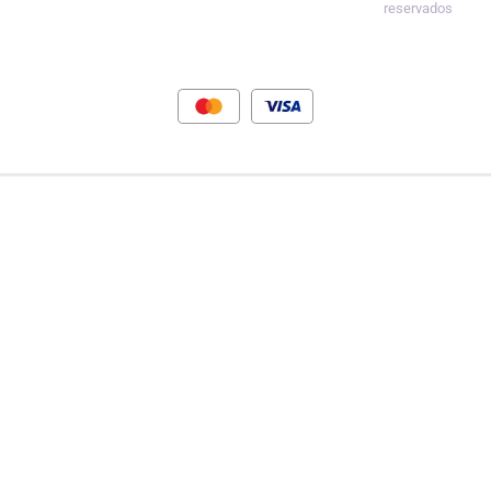
reservados