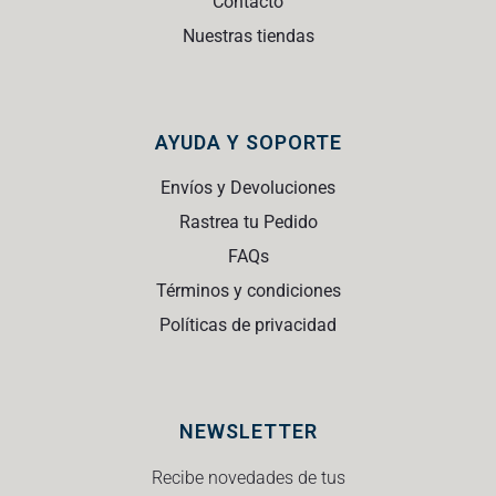
Contacto
Nuestras tiendas
AYUDA Y SOPORTE
Envíos y Devoluciones
Rastrea tu Pedido
FAQs
Términos y condiciones
Políticas de privacidad
NEWSLETTER
Recibe novedades de tus