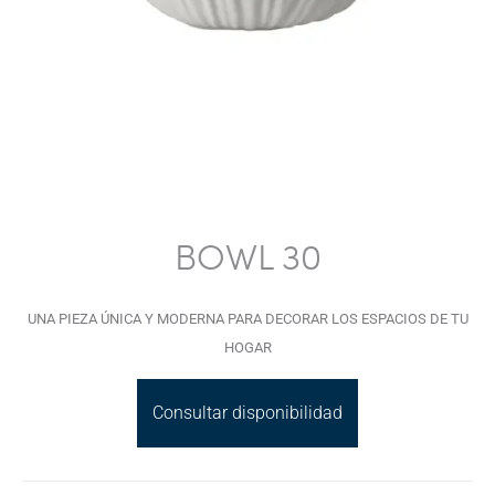
BOWL 30
UNA PIEZA ÚNICA Y MODERNA PARA DECORAR LOS ESPACIOS DE TU
HOGAR
Consultar disponibilidad