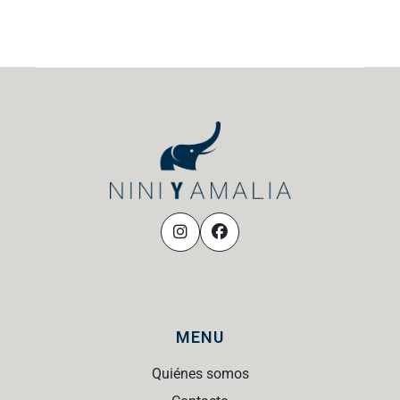
MENU
Quiénes somos