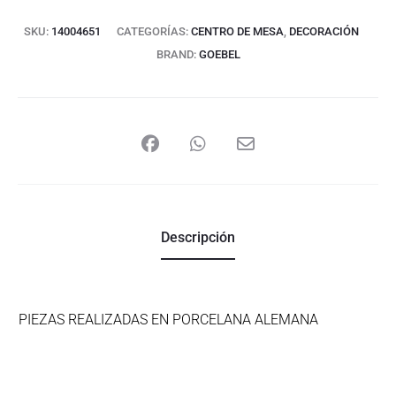
SKU:
14004651
CATEGORÍAS:
CENTRO DE MESA
,
DECORACIÓN
BRAND:
GOEBEL
Descripción
PIEZAS REALIZADAS EN PORCELANA ALEMANA