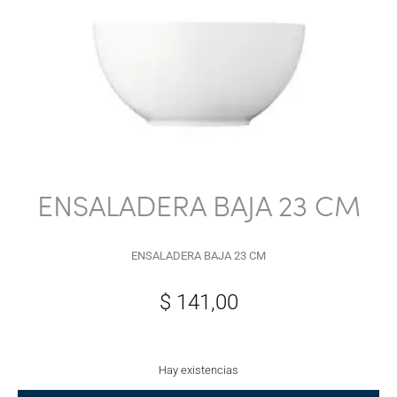
ENSALADERA BAJA 23 CM
ENSALADERA BAJA 23 CM
$
141,00
Hay existencias