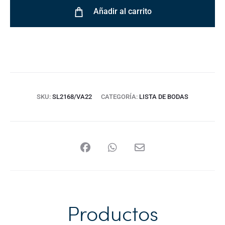
Añadir al carrito
SKU:
SL2168/VA22
CATEGORÍA:
LISTA DE BODAS
Productos