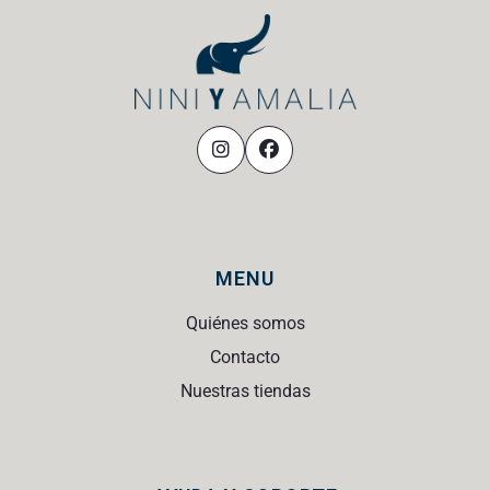
MENU
Quiénes somos
Contacto
Nuestras tiendas