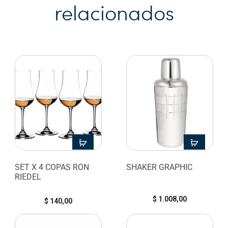
relacionados
SET X 4 COPAS RON
SHAKER GRAPHIC
RIEDEL
$
1.008,00
$
140,00