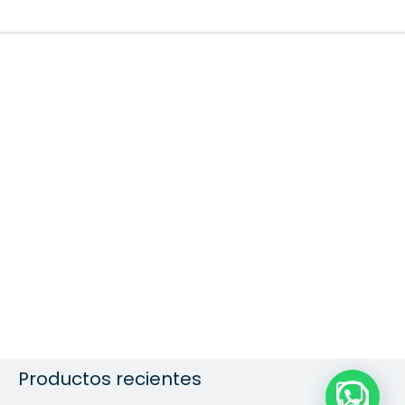
Productos recientes