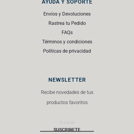
AYUDA Y SOPORTE
Envíos y Devoluciones
Rastrea tu Pedido
FAQs
Términos y condiciones
Políticas de privacidad
NEWSLETTER
Recibe novedades de tus
productos favoritos