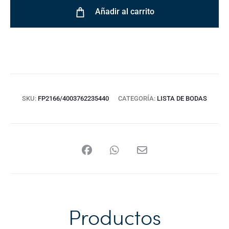
Añadir al carrito
SKU:
FP2166/4003762235440
CATEGORÍA:
LISTA DE BODAS
Productos