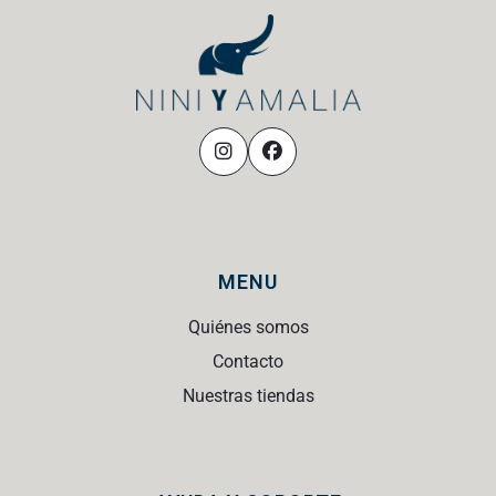
MENU
Quiénes somos
Contacto
Nuestras tiendas