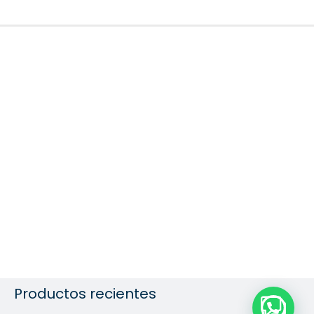
Productos recientes