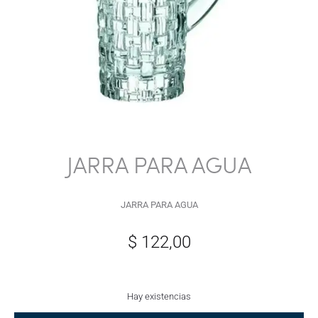
JARRA PARA AGUA
JARRA PARA AGUA
$
122,00
Hay existencias