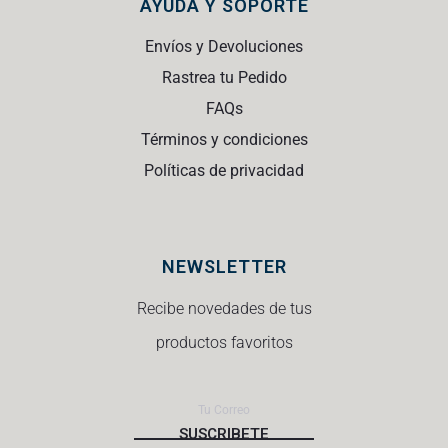
AYUDA Y SOPORTE
Envíos y Devoluciones
Rastrea tu Pedido
FAQs
Términos y condiciones
Políticas de privacidad
NEWSLETTER
Recibe novedades de tus
productos favoritos