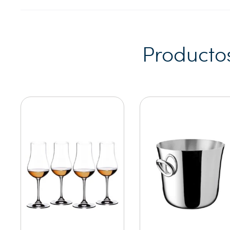
Producto