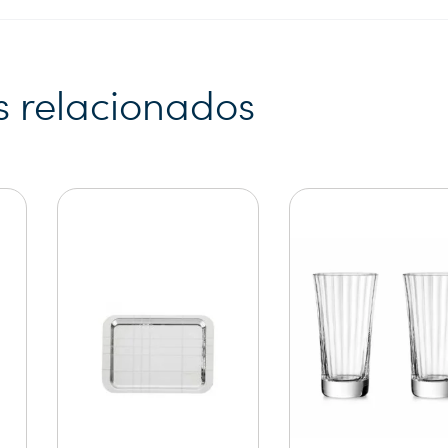
s relacionados