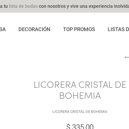
a tu
lista de bodas
con nosotros y vive una experiencia inolvid
SA
DECORACIÓN
TOP PROMOS
LISTAS 
LICORERA CRISTAL DE
BOHEMIA
LICORERA CRISTAL DE BOHEMIA
$
335,00