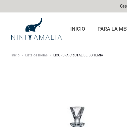
Cre
INICIO
PARA LA ME
Inicio
Lista de Bodas
LICORERA CRISTAL DE BOHEMIA