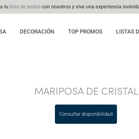
a tu
lista de bodas
con nosotros y vive una experiencia inolvid
SA
DECORACIÓN
TOP PROMOS
LISTAS 
MARIPOSA DE CRISTAL
Consultar disponibilidad