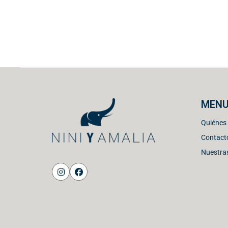
MEN
Quiénes
Contact
Nuestras