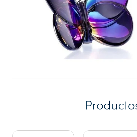
Producto