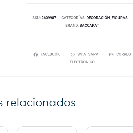
SKU:
2609987
CATEGORÍAS:
DECORACIÓN
,
FIGURAS
BRAND:
BACCARAT
FACEBOOK
WHATSAPP
CORREO
ELECTRÓNICO
s relacionados