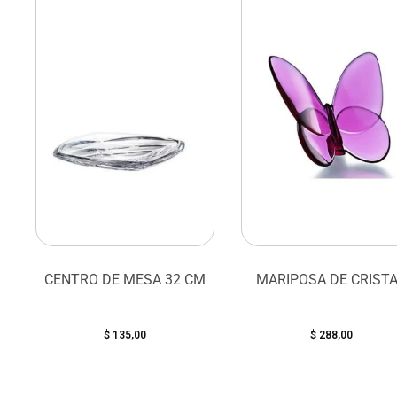
CENTRO DE MESA 32 CM
MARIPOSA DE CRIST
$
135,00
$
288,00