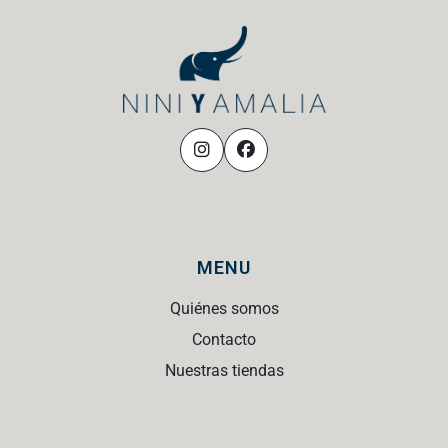
MENU
Quiénes somos
Contacto
Nuestras tiendas