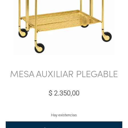
MESA AUXILIAR PLEGABLE
$
2.350,00
Hay existencias