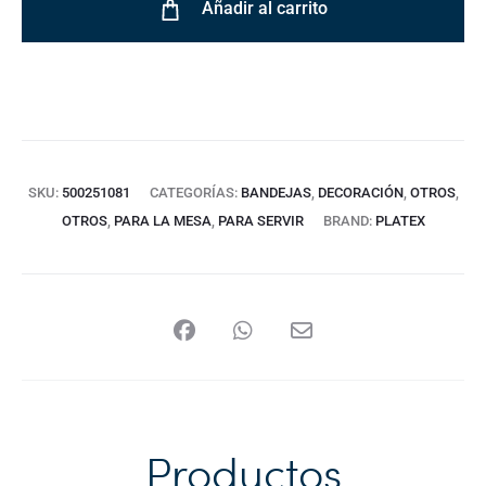
Añadir al carrito
SKU:
500251081
CATEGORÍAS:
BANDEJAS
,
DECORACIÓN
,
OTROS
,
OTROS
,
PARA LA MESA
,
PARA SERVIR
BRAND:
PLATEX
Productos