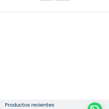
Productos recientes