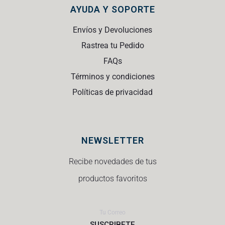
AYUDA Y SOPORTE
Envíos y Devoluciones
Rastrea tu Pedido
FAQs
Términos y condiciones
Políticas de privacidad
NEWSLETTER
Recibe novedades de tus
productos favoritos