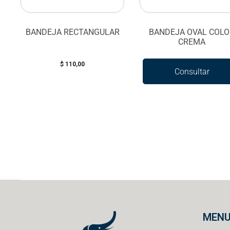
BANDEJA RECTANGULAR
BANDEJA OVAL COLO
CREMA
$
110,00
Consultar
disponibilidad
MEN