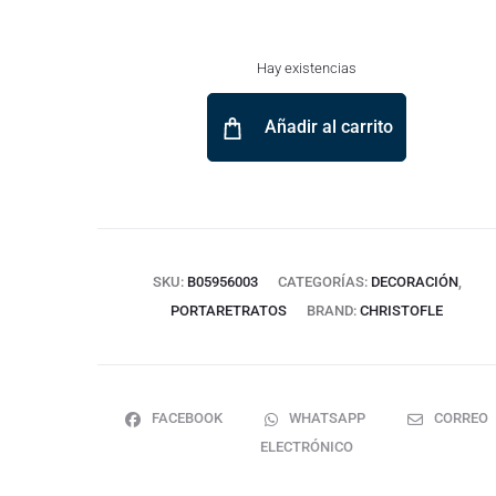
Hay existencias
Añadir al carrito
SKU:
B05956003
CATEGORÍAS:
DECORACIÓN
,
PORTARETRATOS
BRAND:
CHRISTOFLE
FACEBOOK
WHATSAPP
CORREO
ELECTRÓNICO