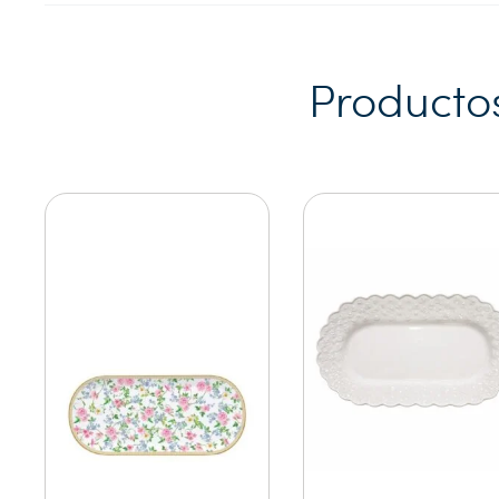
Producto