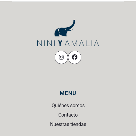
MENU
Quiénes somos
Contacto
Nuestras tiendas