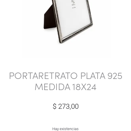
PORTARETRATO PLATA 925
MEDIDA 18X24
$
273,00
Hay existencias