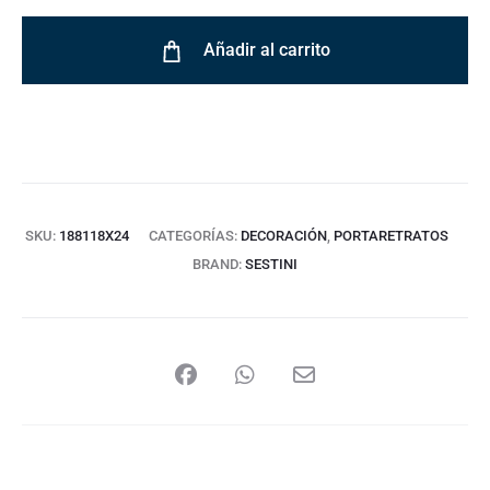
Añadir al carrito
SKU:
188118X24
CATEGORÍAS:
DECORACIÓN
,
PORTARETRATOS
BRAND:
SESTINI