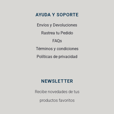
AYUDA Y SOPORTE
Envíos y Devoluciones
Rastrea tu Pedido
FAQs
Términos y condiciones
Políticas de privacidad
NEWSLETTER
Recibe novedades de tus
productos favoritos