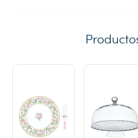
Producto