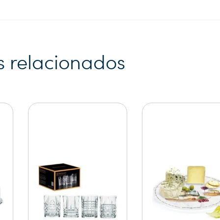
s relacionados