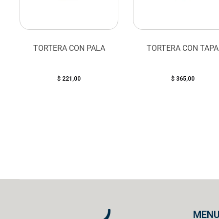
TORTERA CON PALA
TORTERA CON TAPA
$
221,00
$
365,00
MEN