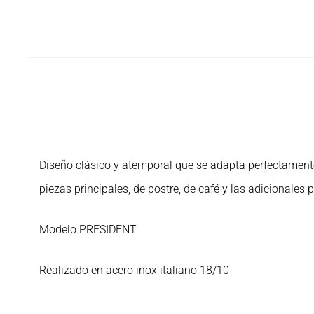
Diseño clásico y atemporal que se adapta perfectamente
piezas principales, de postre, de café y las adicionales p
Modelo PRESIDENT
Realizado en acero inox italiano 18/10