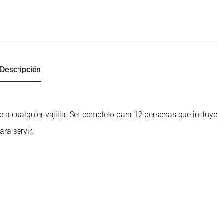
Descripción
 a cualquier vajilla. Set completo para 12 personas que incluye
ara servir.