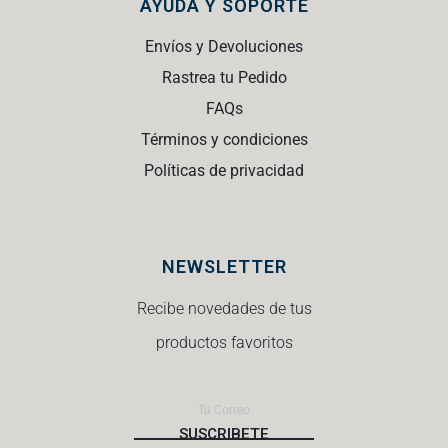
AYUDA Y SOPORTE
Envíos y Devoluciones
Rastrea tu Pedido
FAQs
Términos y condiciones
Políticas de privacidad
NEWSLETTER
Recibe novedades de tus
productos favoritos