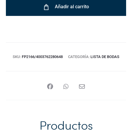
Añadir al carrito
SKU:
FP2166/4003762280648
CATEGORÍA:
LISTA DE BODAS
Productos