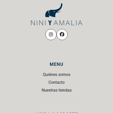
MENU
Quiénes somos
Contacto
Nuestras tiendas