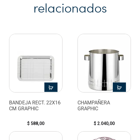
relacionados
BANDEJA RECT. 22X16
CHAMPAÑERA
CM GRAPHIC
GRAPHIC
$
588,00
$
2.040,00