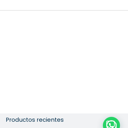
Productos recientes