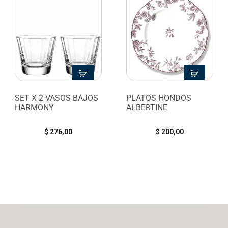
SET X 2 VASOS BAJOS
PLATOS HONDOS
HARMONY
ALBERTINE
$
276,00
$
200,00