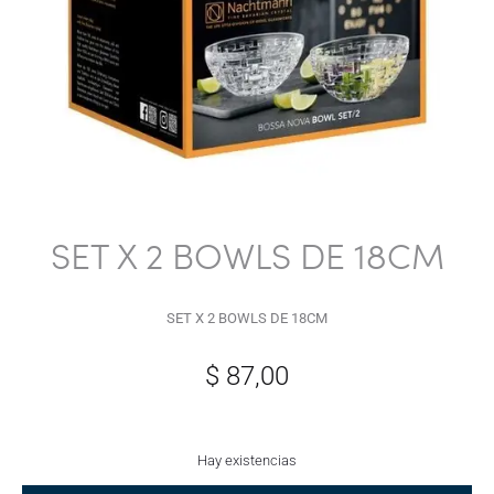
SET X 2 BOWLS DE 18CM
SET X 2 BOWLS DE 18CM
$
87,00
Hay existencias