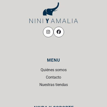
MENU
Quiénes somos
Contacto
Nuestras tiendas