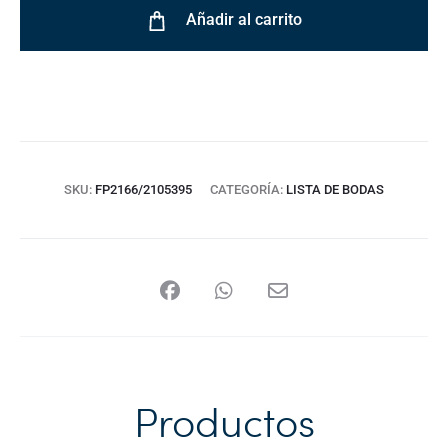
Añadir al carrito
SKU:
FP2166/2105395
CATEGORÍA:
LISTA DE BODAS
Productos