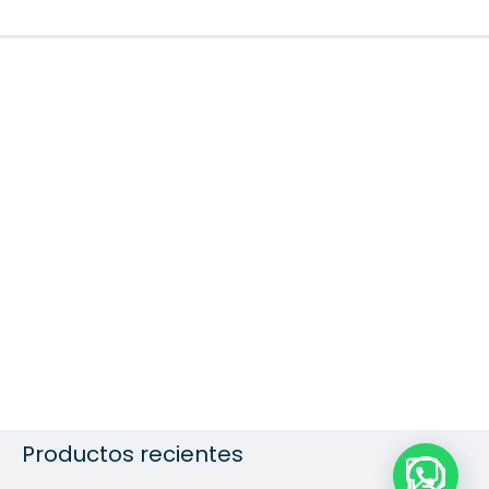
Productos recientes