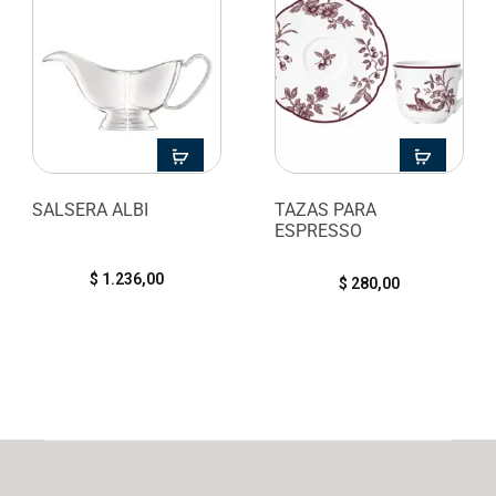
SALSERA ALBI
TAZAS PARA
ESPRESSO
$
1.236,00
$
280,00