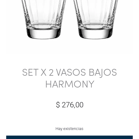
SET X 2 VASOS BAJOS
HARMONY
$
276,00
Hay existencias