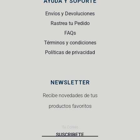
AYUDA Y SOPORTE
Envíos y Devoluciones
Rastrea tu Pedido
FAQs
Términos y condiciones
Políticas de privacidad
NEWSLETTER
Recibe novedades de tus
productos favoritos