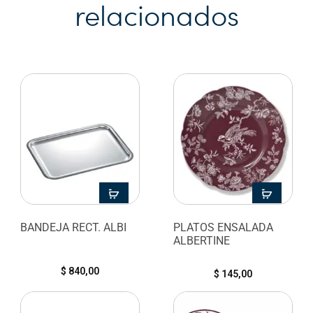
relacionados
BANDEJA RECT. ALBI
PLATOS ENSALADA
ALBERTINE
$
840,00
$
145,00