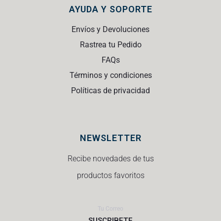
AYUDA Y SOPORTE
Envíos y Devoluciones
Rastrea tu Pedido
FAQs
Términos y condiciones
Políticas de privacidad
NEWSLETTER
Recibe novedades de tus
productos favoritos