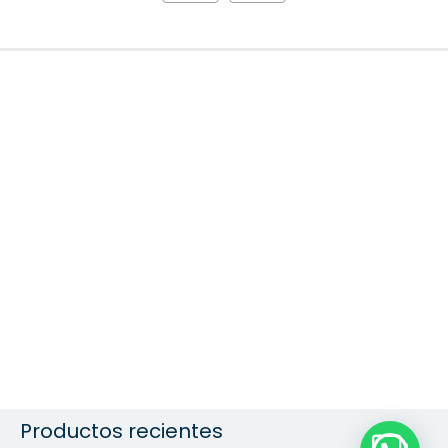
Productos recientes