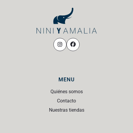
MENU
Quiénes somos
Contacto
Nuestras tiendas