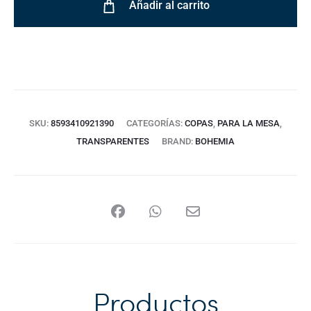
Añadir al carrito
SKU:
8593410921390
CATEGORÍAS:
COPAS
,
PARA LA MESA
,
TRANSPARENTES
BRAND:
BOHEMIA
Productos