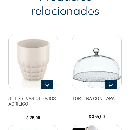
relacionados
SET X 6 VASOS BAJOS
TORTERA CON TAPA
ACRÍLICO
$
365,00
$
78,00