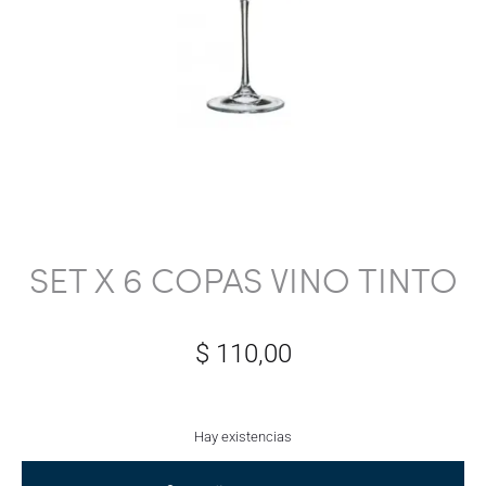
SET X 6 COPAS VINO TINTO
$
110,00
Hay existencias