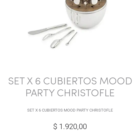
SET X 6 CUBIERTOS MOOD
PARTY CHRISTOFLE
SET X 6 CUBIERTOS MOOD PARTY CHRISTOFLE
$
1.920,00