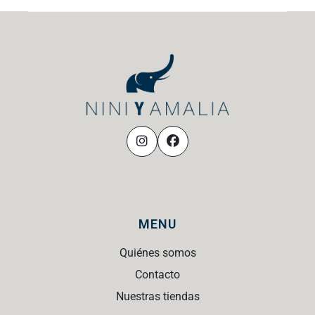
MENU
Quiénes somos
Contacto
Nuestras tiendas