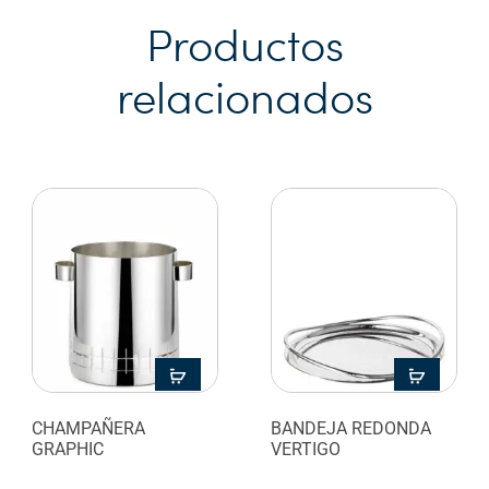
Productos
relacionados
CHAMPAÑERA
BANDEJA REDONDA
GRAPHIC
VERTIGO