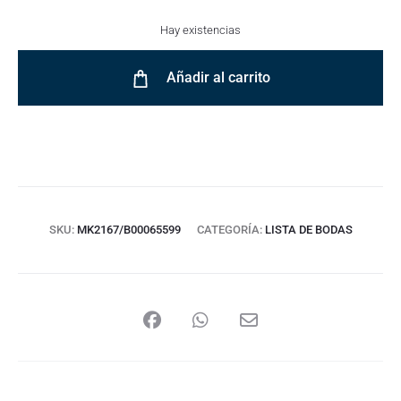
Hay existencias
Añadir al carrito
SKU:
MK2167/B00065599
CATEGORÍA:
LISTA DE BODAS