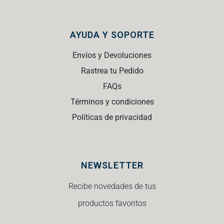
AYUDA Y SOPORTE
Envíos y Devoluciones
Rastrea tu Pedido
FAQs
Términos y condiciones
Políticas de privacidad
NEWSLETTER
Recibe novedades de tus
productos favoritos