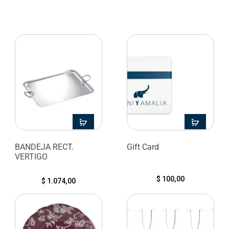
BANDEJA RECT.
Gift Card
VERTIGO
$
100,00
$
1.074,00