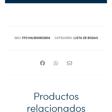
SKU:
FP2166/B03802804
CATEGORÍA:
LISTA DE BODAS
Productos
relacionados