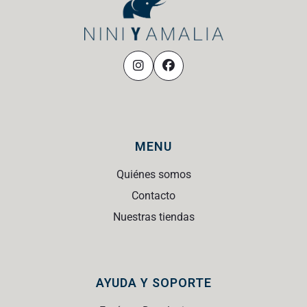
MENU
Quiénes somos
Contacto
Nuestras tiendas
AYUDA Y SOPORTE