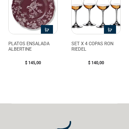
PLATOS ENSALADA
SET X 4 COPAS RON
ALBERTINE
RIEDEL
$
145,00
$
140,00