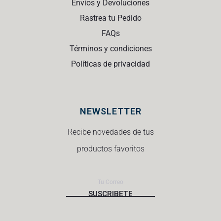
Envíos y Devoluciones
Rastrea tu Pedido
FAQs
Términos y condiciones
Políticas de privacidad
NEWSLETTER
Recibe novedades de tus
productos favoritos