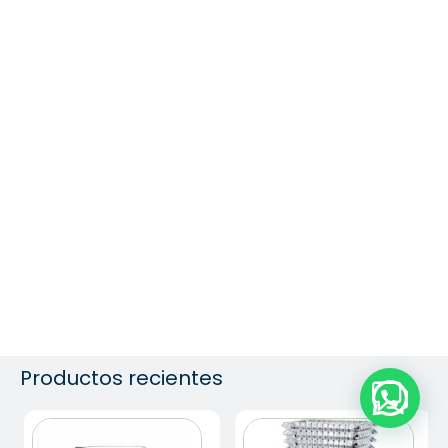
Productos recientes