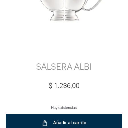
SALSERA ALBI
$
1.236,00
Hay existencias
Añadir al carrito