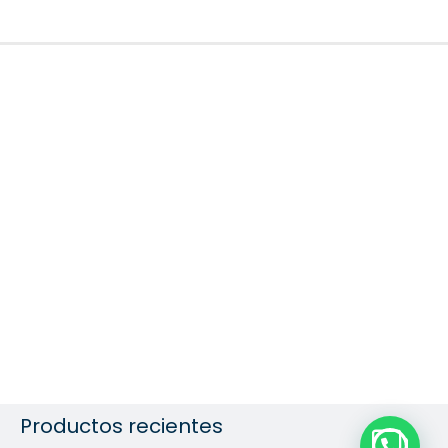
Productos recientes