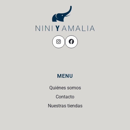
MENU
Quiénes somos
Contacto
Nuestras tiendas