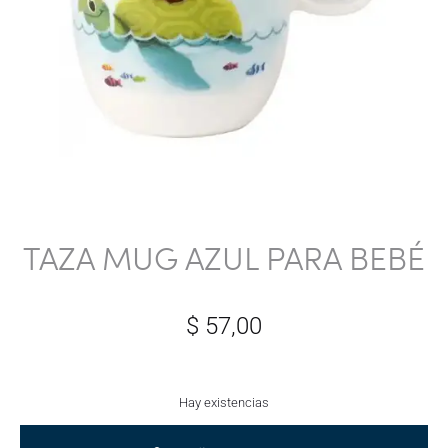
TAZA MUG AZUL PARA BEBÉ
$
57,00
Hay existencias