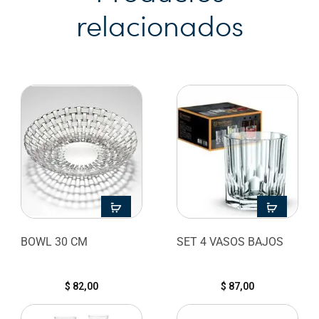
relacionados
BOWL 30 CM
SET 4 VASOS BAJOS
$
82,00
$
87,00