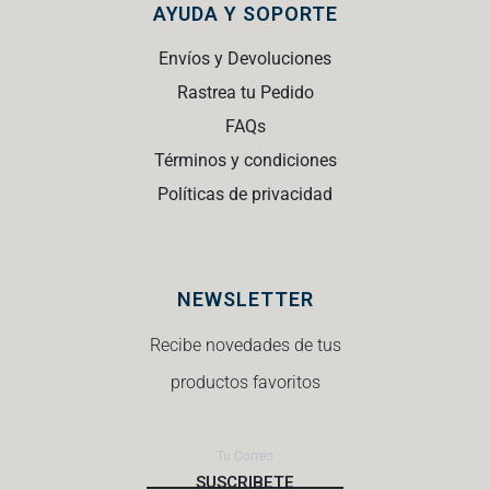
AYUDA Y SOPORTE
Envíos y Devoluciones
Rastrea tu Pedido
FAQs
Términos y condiciones
Políticas de privacidad
NEWSLETTER
Recibe novedades de tus
productos favoritos