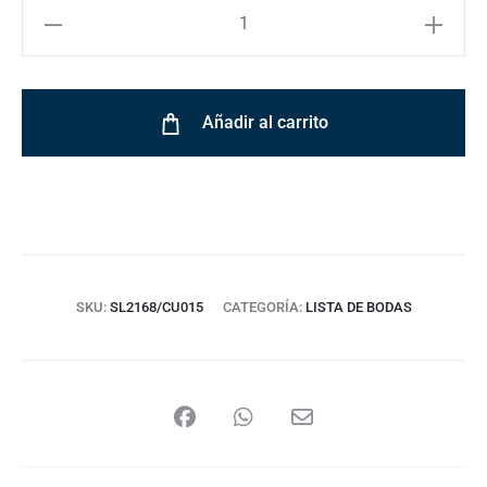
Añadir al carrito
SKU:
SL2168/CU015
CATEGORÍA:
LISTA DE BODAS