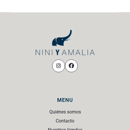
MENU
Quiénes somos
Contacto
Nuestras tiendas