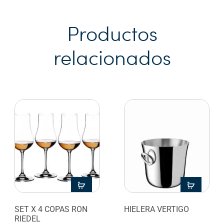
Productos
relacionados
SET X 4 COPAS RON
HIELERA VERTIGO
RIEDEL