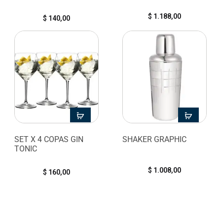
$
1.188,00
$
140,00
SET X 4 COPAS GIN
SHAKER GRAPHIC
TONIC
$
1.008,00
$
160,00