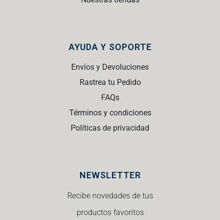
AYUDA Y SOPORTE
Envíos y Devoluciones
Rastrea tu Pedido
FAQs
Términos y condiciones
Políticas de privacidad
NEWSLETTER
Recibe novedades de tus
productos favoritos