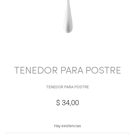
TENEDOR PARA POSTRE
TENEDOR PARA POSTRE
$
34,00
Hay existencias