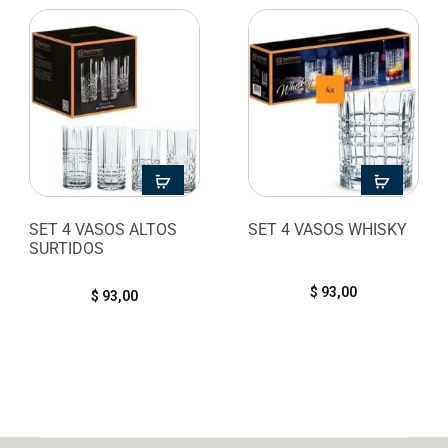
SET 4 VASOS ALTOS
SET 4 VASOS WHISKY
SURTIDOS
$
93,00
$
93,00