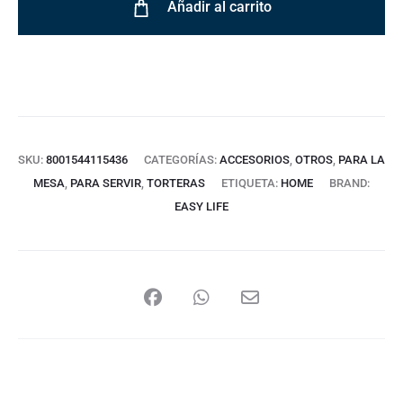
Añadir al carrito
SKU:
8001544115436
CATEGORÍAS:
ACCESORIOS
,
OTROS
,
PARA LA
MESA
,
PARA SERVIR
,
TORTERAS
ETIQUETA:
HOME
BRAND:
EASY LIFE