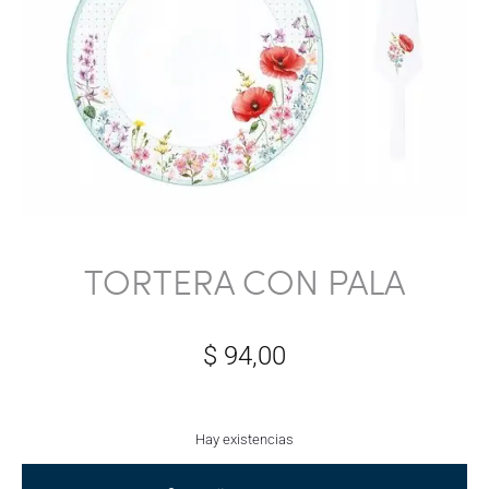
TORTERA CON PALA
$
94,00
Hay existencias