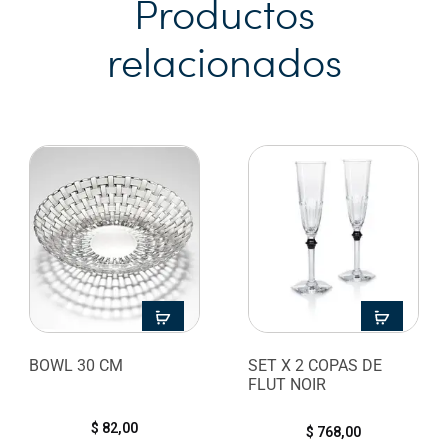
Productos
relacionados
BOWL 30 CM
SET X 2 COPAS DE
FLUT NOIR
$
82,00
$
768,00