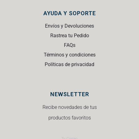
AYUDA Y SOPORTE
Envíos y Devoluciones
Rastrea tu Pedido
FAQs
Términos y condiciones
Políticas de privacidad
NEWSLETTER
Recibe novedades de tus
productos favoritos