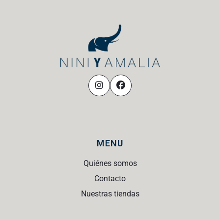
MENU
Quiénes somos
Contacto
Nuestras tiendas