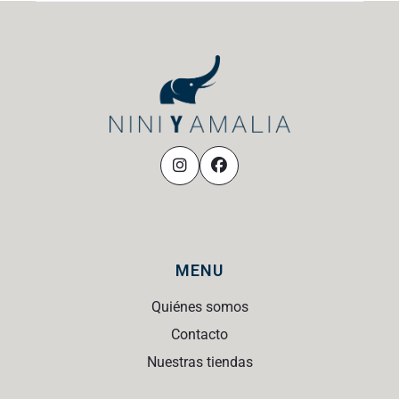
MENU
Quiénes somos
Contacto
Nuestras tiendas