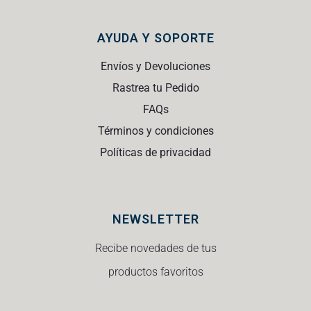
AYUDA Y SOPORTE
Envíos y Devoluciones
Rastrea tu Pedido
FAQs
Términos y condiciones
Políticas de privacidad
NEWSLETTER
Recibe novedades de tus
productos favoritos