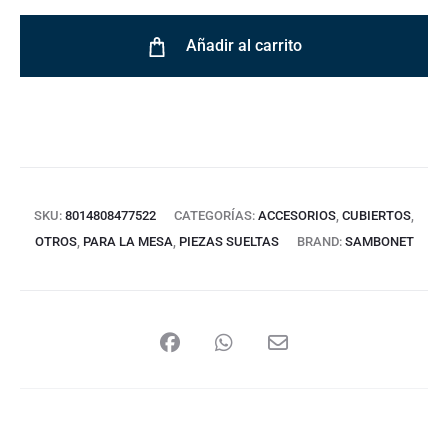
Añadir al carrito
SKU:
8014808477522
CATEGORÍAS:
ACCESORIOS
,
CUBIERTOS
,
OTROS
,
PARA LA MESA
,
PIEZAS SUELTAS
BRAND:
SAMBONET