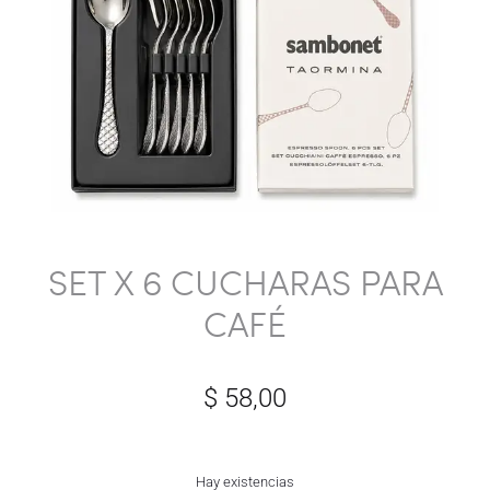
SET X 6 CUCHARAS PARA
CAFÉ
$
58,00
Hay existencias