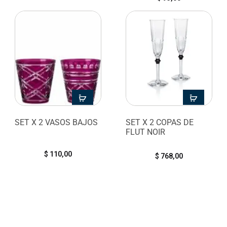
SET X 2 VASOS BAJOS
SET X 2 COPAS DE
FLUT NOIR
$
110,00
$
768,00