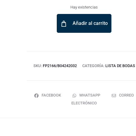
Hay existencias
Añadir al carrito
SKU:
FP2166/B04242032
CATEGORÍA:
LISTA DE BODAS
FACEBOOK
WHATSAPP
CORREO
ELECTRÓNICO