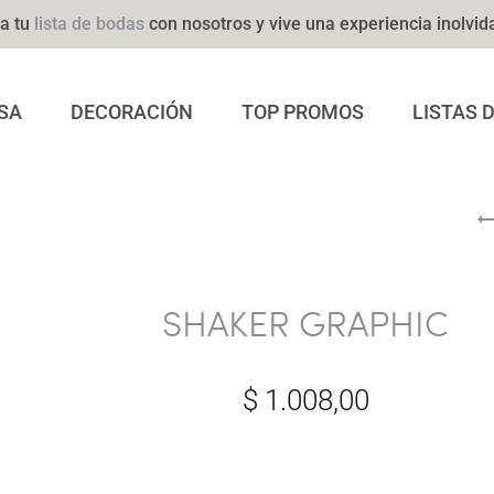
a tu
lista de bodas
con nosotros y vive una experiencia inolvid
SA
DECORACIÓN
TOP PROMOS
LISTAS 
SHAKER GRAPHIC
$
1.008,00