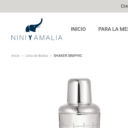
Cre
INICIO
PARA LA ME
Inicio
Lista de Bodas
SHAKER GRAPHIC