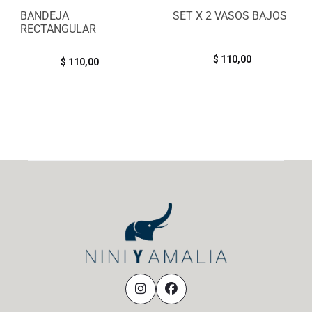
BANDEJA
SET X 2 VASOS BAJOS
RECTANGULAR
$
110,00
$
110,00