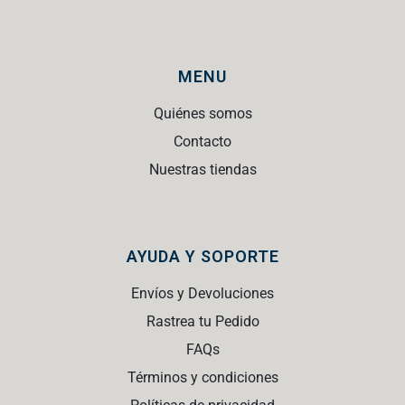
MENU
Quiénes somos
Contacto
Nuestras tiendas
AYUDA Y SOPORTE
Envíos y Devoluciones
Rastrea tu Pedido
FAQs
Términos y condiciones