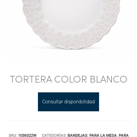
TORTERA COLOR BLANCO
Consultar disponibilidad
SKU:
1036322W
CATEGORÍAS:
BANDEJAS
,
PARA LA MESA
,
PARA