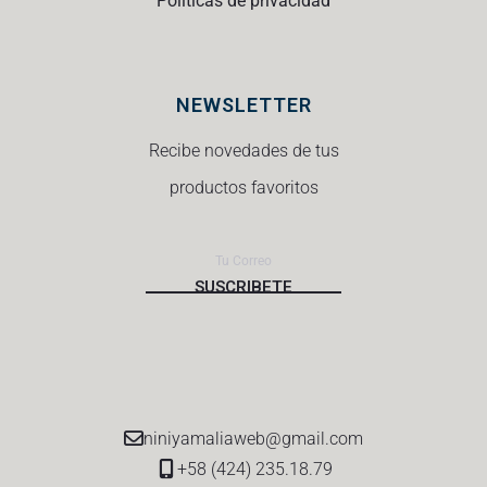
Políticas de privacidad
NEWSLETTER
Recibe novedades de tus
productos favoritos
niniyamaliaweb@gmail.com
+58 (424) 235.18.79