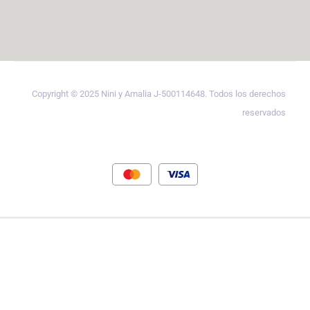
Copyright © 2025 Nini y Amalia J-500114648. Todos los derechos
reservados