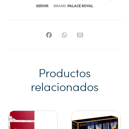
SERVIR
BRAND:
PALACE ROYAL
Productos
relacionados